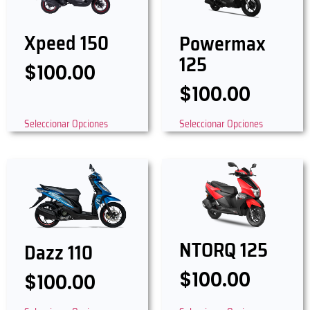
Xpeed 150
Powermax
125
$
100.00
$
100.00
Seleccionar Opciones
Seleccionar Opciones
NTORQ 125
Dazz 110
$
100.00
$
100.00