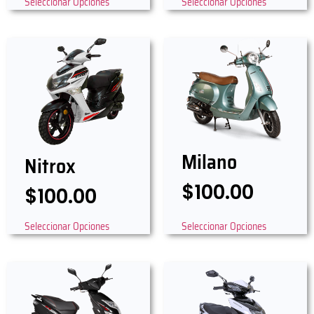
Seleccionar Opciones
Seleccionar Opciones
Milano
Nitrox
$
100.00
$
100.00
Seleccionar Opciones
Seleccionar Opciones