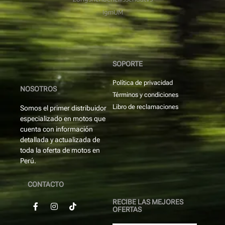
Igm
UM
SOPORTE
Política de privacidad
NOSOTROS
Términos y condiciones
Libro de reclamaciones
Somos el primer distribuidor
especializado en motos que
cuenta con información
detallada y actualizada de
toda la oferta de motos en
Perú.
CONTACTO
RECIBE LAS MEJORES
OFERTAS