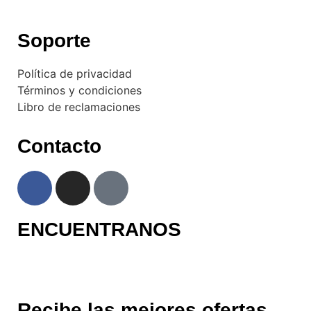
Soporte
Política de privacidad
Términos y condiciones
Libro de reclamaciones
Contacto
ENCUENTRANOS
Avenida Canada 689 – La Victoria
Recibe las mejores ofertas