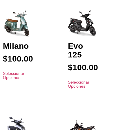
Milano
Evo
125
$
100.00
$
100.00
Seleccionar
Opciones
Seleccionar
Opciones