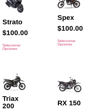
Spex
Strato
$
100.00
$
100.00
Seleccionar
Opciones
Seleccionar
Opciones
Triax
RX 150
200