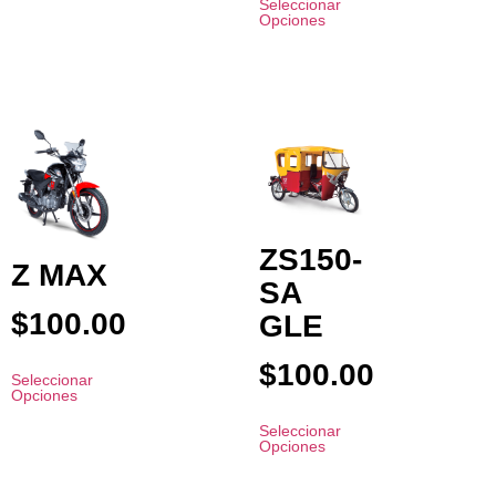
Seleccionar
Opciones
ZS150-
Z MAX
SA
$
100.00
GLE
$
100.00
Seleccionar
Opciones
Seleccionar
Opciones