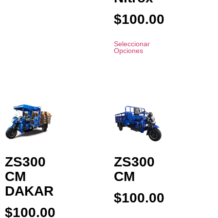
$
100.00
Seleccionar
Opciones
ZS300
ZS300
CM
CM
DAKAR
$
100.00
$
100.00