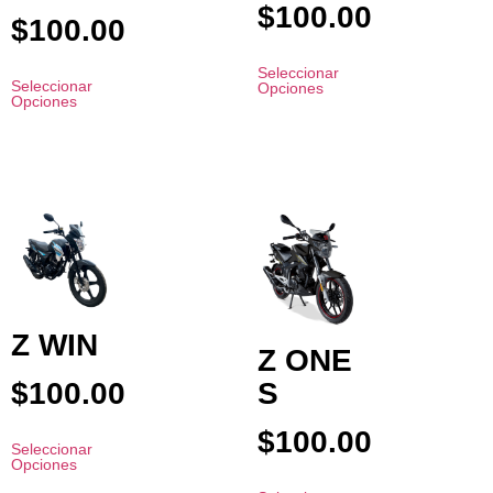
$
100.00
$
100.00
Seleccionar
Seleccionar
Opciones
Opciones
Z WIN
Z ONE
$
100.00
S
$
100.00
Seleccionar
Opciones