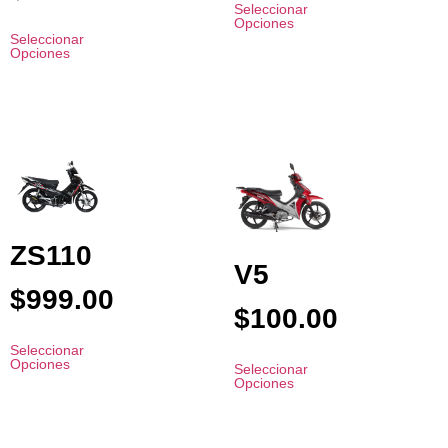
Seleccionar
Opciones
Seleccionar
Opciones
ZS110
V5
$
999.00
$
100.00
Seleccionar
Opciones
Seleccionar
Opciones