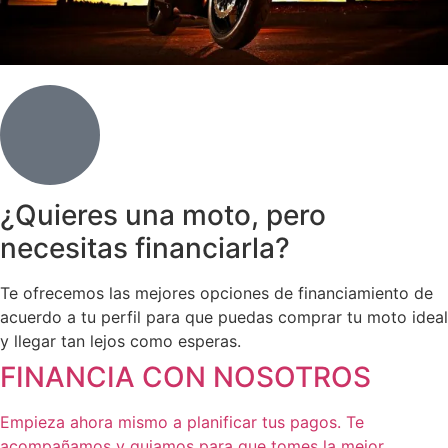
¿Quieres una moto, pero
necesitas financiarla?
Te ofrecemos las mejores opciones de financiamiento de
acuerdo a tu perfil para que puedas comprar tu moto ideal
y llegar tan lejos como esperas.
FINANCIA CON NOSOTROS
Empieza ahora mismo a planificar tus pagos. Te
acompañamos y guiamos para que tomes la mejor