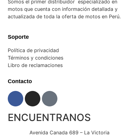
Somos el primer distribuidor especializado en
motos que cuenta con información detallada y
actualizada de toda la oferta de motos en Perú.
Soporte
Política de privacidad
Términos y condiciones
Libro de reclamaciones
Contacto
ENCUENTRANOS
Avenida Canada 689 – La Victoria