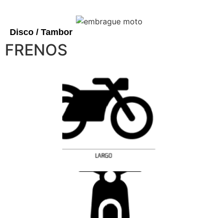
Disco / Tambor
FRENOS