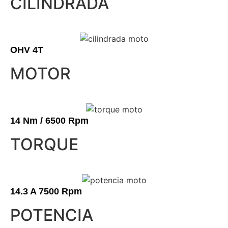
CILINDRADA
OHV 4T
MOTOR
14 Nm / 6500 Rpm
TORQUE
14.3 A 7500 Rpm
POTENCIA