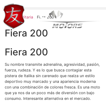
Inicio
/
Utilitaria
/ Fiera 200
Fiera 200
Fiera 200
Su nombre transmite adrenalina, agresividad, pasión,
fuerza, rudeza. Y es lo que busca contagiar esta
pistera de Italika sin carenado que realza un estilo
deportivo muy marcado y una apariencia moderna
con una combinación de colores fresca. Es una moto
que ya nos da un poco más de diversión con bajo
consumo. Interesante alternativa en el mercado.