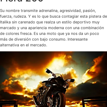
Su nombre transmite adrenalina, agresividad, pasión,
fuerza, rudeza. Y es lo que busca contagiar esta pistera de
Italika sin carenado que realza un estilo deportivo muy
marcado y una apariencia moderna con una combinación
de colores fresca. Es una moto que ya nos da un poco
más de diversión con bajo consumo. Interesante
alternativa en el mercado.