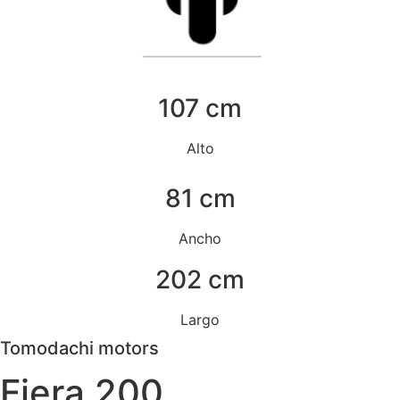
107 cm
Alto
81 cm
Ancho
202 cm
Largo
Tomodachi motors
Fiera 200