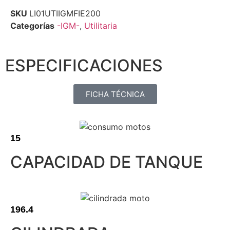
SKU
LI01UTIIGMFIE200
Categorías
-IGM-
,
Utilitaria
ESPECIFICACIONES
FICHA TÉCNICA
15
CAPACIDAD DE TANQUE
196.4