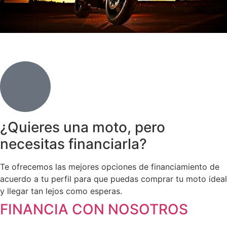
¿Quieres una moto, pero
necesitas financiarla?
Te ofrecemos las mejores opciones de financiamiento de
acuerdo a tu perfil para que puedas comprar tu moto ideal
y llegar tan lejos como esperas.
FINANCIA CON NOSOTROS