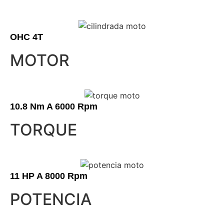
OHC 4T
MOTOR
10.8 Nm A 6000 Rpm
TORQUE
11 HP A 8000 Rpm
POTENCIA