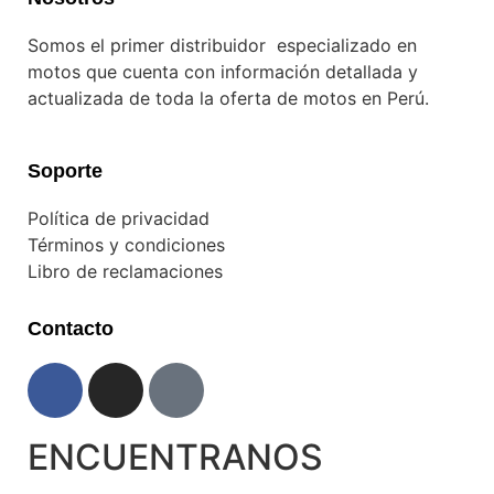
Somos el primer distribuidor especializado en
motos que cuenta con información detallada y
actualizada de toda la oferta de motos en Perú.
Soporte
Política de privacidad
Términos y condiciones
Libro de reclamaciones
Contacto
ENCUENTRANOS