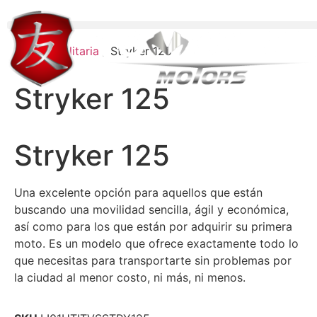
Inicio
/
Utilitaria
/ Stryker 125
Stryker 125
Stryker 125
Una excelente opción para aquellos que están
buscando una movilidad sencilla, ágil y económica,
así como para los que están por adquirir su primera
moto. Es un modelo que ofrece exactamente todo lo
que necesitas para transportarte sin problemas por
la ciudad al menor costo, ni más, ni menos.