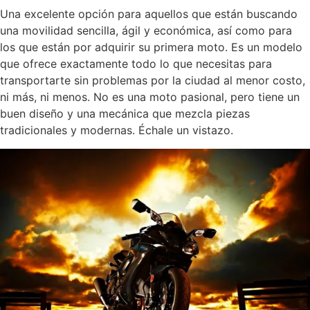
Una excelente opción para aquellos que están buscando
una movilidad sencilla, ágil y económica, así como para
los que están por adquirir su primera moto. Es un modelo
que ofrece exactamente todo lo que necesitas para
transportarte sin problemas por la ciudad al menor costo,
ni más, ni menos. No es una moto pasional, pero tiene un
buen diseño y una mecánica que mezcla piezas
tradicionales y modernas. Échale un vistazo.