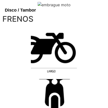
Disco / Tambor
FRENOS