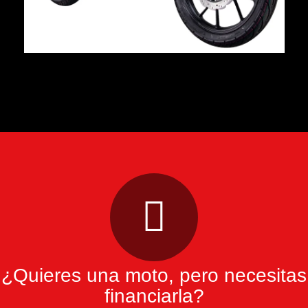
¿Quieres una moto, pero necesitas
financiarla?