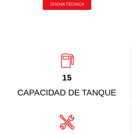
FICHA TÉCNICA
15
CAPACIDAD DE TANQUE