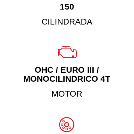
150
CILINDRADA
OHC / EURO III /
MONOCILINDRICO 4T
MOTOR