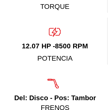
TORQUE
12.07 HP -8500 RPM
POTENCIA
Del: Disco - Pos: Tambor
FRENOS