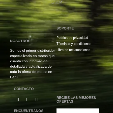
Igm
UM
SOPORTE
Política de privacidad
NOSOTROS
Términos y condiciones
Libro de reclamaciones
Somos el primer distribuidor
especializado en motos que
cuenta con información
detallada y actualizada de
toda la oferta de motos en
Perú.
CONTACTO
RECIBE LAS MEJORES
OFERTAS
ENCUENTRANOS