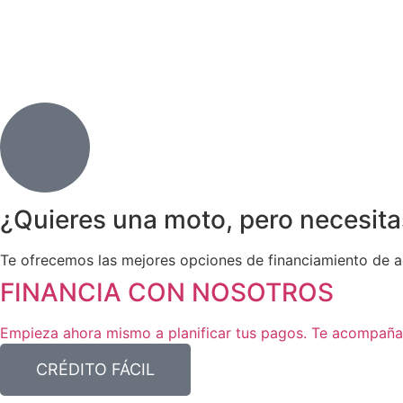
¿Quieres una moto, pero necesitas
Te ofrecemos las mejores opciones de financiamiento de ac
FINANCIA CON NOSOTROS
Empieza ahora mismo a planificar tus pagos. Te acompaña
CRÉDITO FÁCIL